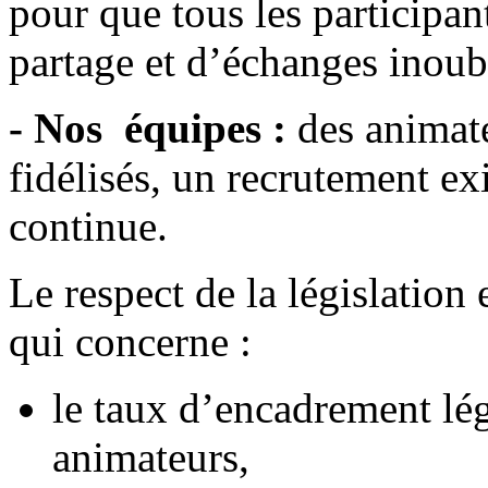
pour que tous les participa
partage et d’échanges inoub
- Nos équipes :
des animate
fidélisés, un recrutement ex
continue.
Le respect de la législatio
qui concerne :
le taux d’encadrement lé
animateurs,