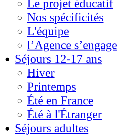
Le projet éducatif
Nos spécificités
L'équipe
l’Agence s’engage
Séjours 12-17 ans
Hiver
Printemps
Été en France
Été à l'Étranger
Séjours adultes