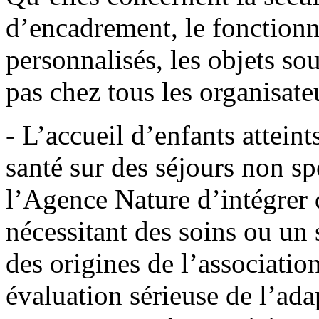
d’encadrement, le fonctionn
personnalisés, les objets s
pas chez tous les organisate
- L’accueil d’enfants attein
santé sur des séjours non sp
l’Agence Nature d’intégrer 
nécessitant des soins ou un s
des origines de l’associatio
évaluation sérieuse de l’ada