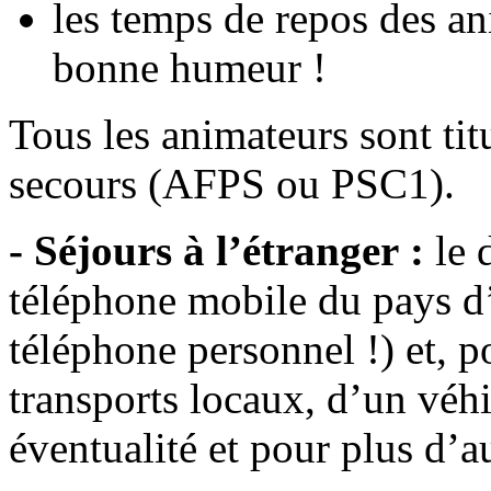
les temps de repos des an
bonne humeur !
Tous les animateurs sont ti
secours (AFPS ou PSC1).
- Séjours à l’étranger :
le 
téléphone mobile du pays d’a
téléphone personnel !) et, po
transports locaux, d’un véhi
éventualité et pour plus d’