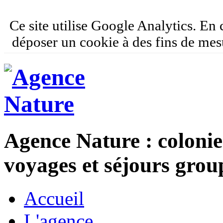
Ce site utilise Google Analytics. En
déposer un cookie à des fins de mes
Agence Nature : colonie
voyages et séjours grou
Accueil
L'agence