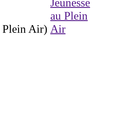
Plein Air)