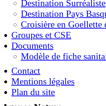
Destination Surréaliste
Destination Pays Basq
Croisière en Goellett
Groupes et CSE
Documents
Modèle de fiche sanitai
Contact
Mentions légales
Plan du site