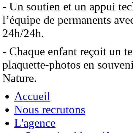
- Un soutien et un appui tec
l’équipe de permanents avec
24h/24h.
- Chaque enfant reçoit un t
plaquette-photos en souveni
Nature.
Accueil
Nous recrutons
L'agence