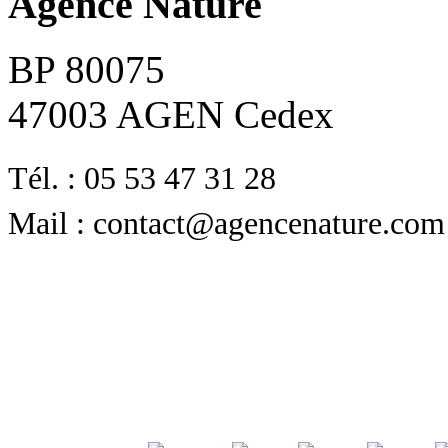
Agence Nature
BP 80075
47003 AGEN Cedex
Tél. : 05 53 47 31 28
Mail : contact@agencenature.com