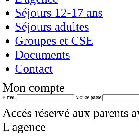
Séjours 12-17 ans
Séjours adultes
Groupes et CSE
Documents
Contact
Mon compte
E-mail
Mot de passe
Accés réservé aux parents a
L'agence