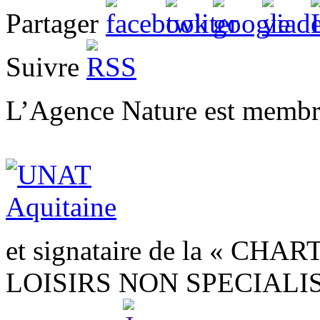
Partager
Suivre
L’Agence Nature est membr
et signataire de la « 
LOISIRS NON SPECIALISÉS