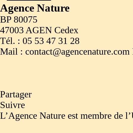
Agence Nature
BP 80075
47003 AGEN Cedex
Tél. : 05 53 47 31 28
Mail : contact@agencenature.com
Partager
Suivre
L’Agence Nature est membre de l