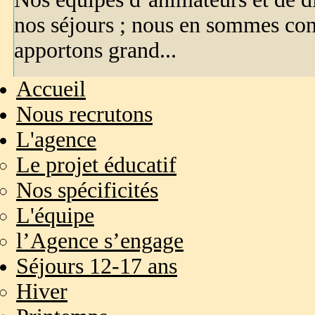
nos séjours ; nous en sommes con
apportons grand...
Accueil
Nous recrutons
L'agence
Le projet éducatif
Nos spécificités
L'équipe
l’Agence s’engage
Séjours 12-17 ans
Hiver