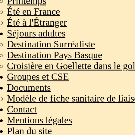
Printemps
Été en France
Été à l'Étranger
Séjours adultes
Destination Surréaliste
Destination Pays Basque
Croisière en Goellette dans le
Groupes et CSE
Documents
Modèle de fiche sanitaire de liai
Contact
Mentions légales
Plan du site